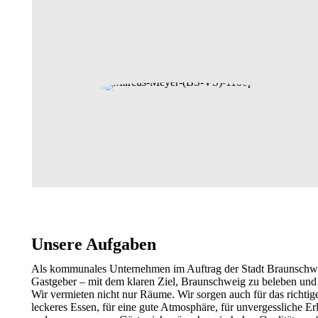
Unsere Aufgaben
Als kommunales Unternehmen im Auftrag der Stadt Braunschwei
Gastgeber
–
mit dem klaren Ziel, Braunschweig zu beleben und 
Wir vermieten nicht nur Räume. Wir sorgen auch für das richtige
leckeres Essen, für
eine gute
Atmosphäre
, für unvergessliche
Er